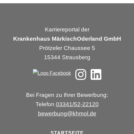
Karriereportal der
Krankenhaus MärkischOderland GmbH
Prötzeler Chaussee 5
15344 Strausberg
Bei Fragen zu Ihrer Bewerbung:
Telefon
03341/52-22120
bewerbung
@
khmol.de
STARTSEITE