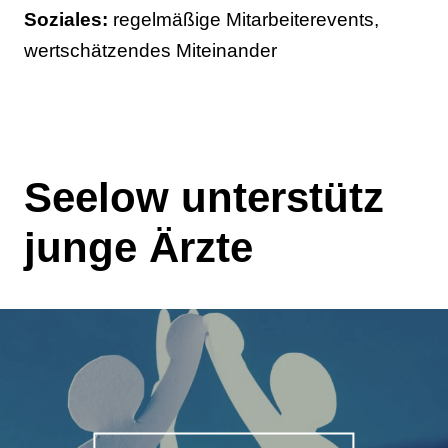
Soziales:
regelmäßige Mitarbeiterevents,
wertschätzendes Miteinander
Seelow unterstütz
junge Ärzte