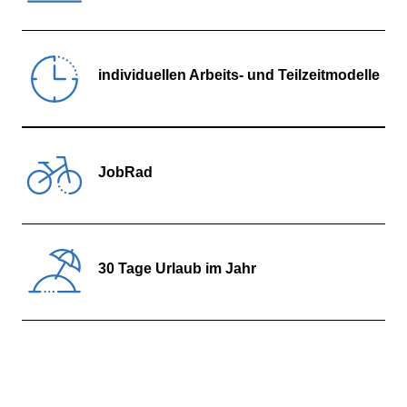
individuellen Arbeits- und Teilzeitmodelle
JobRad
30 Tage Urlaub im Jahr