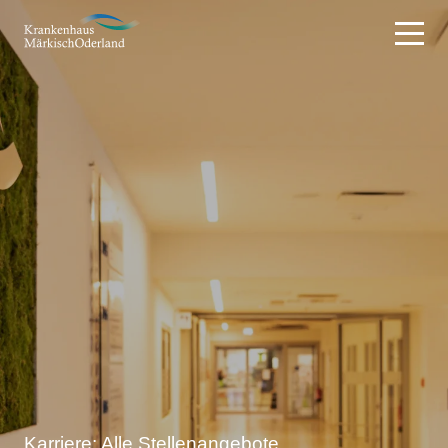
Karriere: Alle Stellenangebote