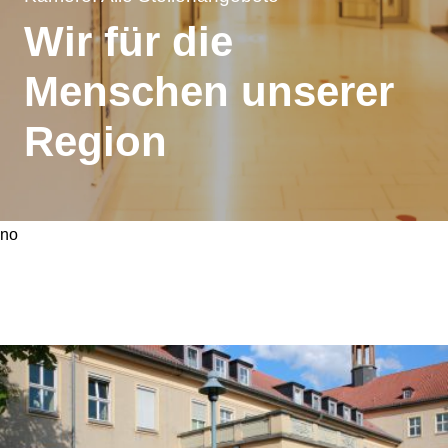
Wir für die
Menschen unserer
Region
no