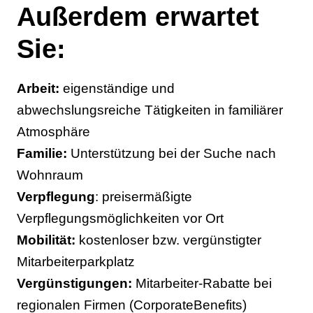
Außerdem erwartet
Sie:
Arbeit:
eigenständige und
abwechslungsreiche Tätigkeiten in familiärer
Atmosphäre
Familie:
Unterstützung bei der Suche nach
Wohnraum
Verpflegung
: preisermäßigte
Verpflegungsmöglichkeiten vor Ort
Mobilität:
kostenloser bzw. vergünstigter
Mitarbeiterparkplatz
Vergünstigungen:
Mitarbeiter-Rabatte bei
regionalen Firmen (CorporateBenefits)