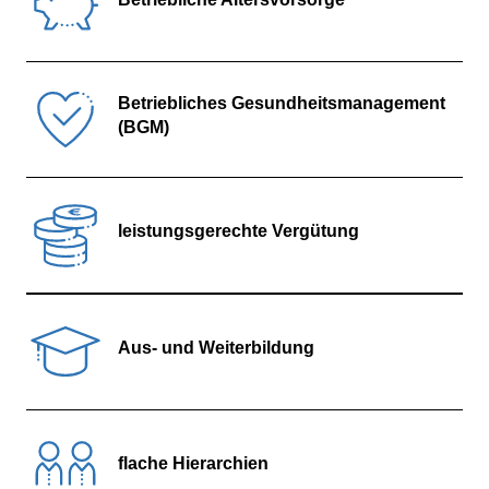
Betriebliches Gesundheitsmanagement
(BGM)
leistungsgerechte Vergütung
Aus- und Weiterbildung
flache Hierarchien