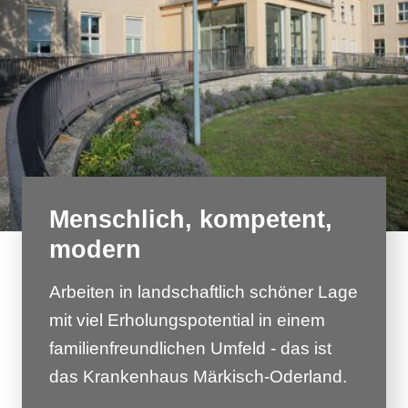
Menschlich, kompetent,
modern
Arbeiten in landschaftlich schöner Lage
mit viel Erholungspotential in einem
familienfreundlichen Umfeld - das ist
das Krankenhaus Märkisch-Oderland.