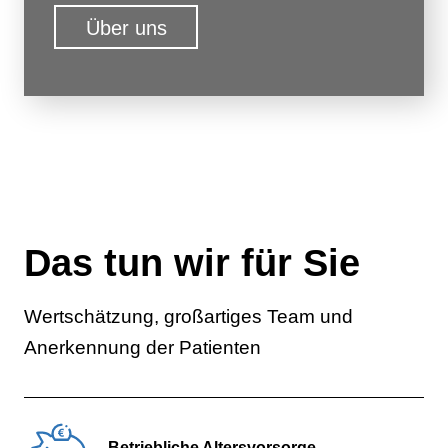
Über uns
Das tun wir für Sie
Wertschätzung, großartiges Team und
Anerkennung der Patienten
Betriebliche Altersvorsorge