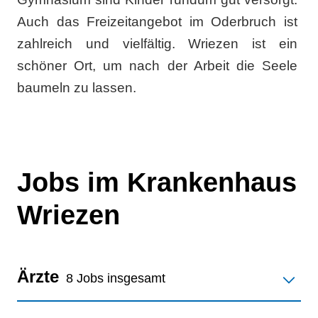
Auch das Freizeitangebot im Oderbruch ist
zahlreich und vielfältig. Wriezen ist ein
schöner Ort, um nach der Arbeit die Seele
baumeln zu lassen.
Jobs im Krankenhaus
Wriezen
Ärzte
8 Jobs insgesamt