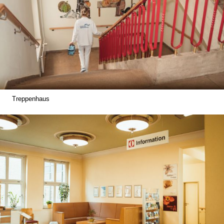
Treppenhaus