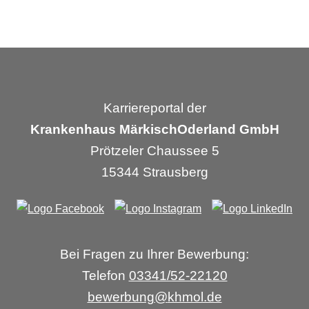
Karriereportal der
Krankenhaus MärkischOderland GmbH
Prötzeler Chaussee 5
15344 Strausberg
Bei Fragen zu Ihrer Bewerbung:
Telefon
03341/52-22120
bewerbung
@
khmol.de