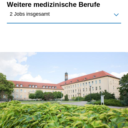
Weitere medizinische Berufe
2 Jobs insgesamt