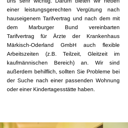
uns sehr wichtig. Darum bieten wir neben
einer leistungsgerechten Vergütung nach
hauseigenem Tarifvertrag und nach dem mit
dem Marburger Bund vereinbarten
Tarifvertrag für Ärzte der Krankenhaus
Märkisch-Oderland GmbH auch flexible
Arbeitszeiten (z.B. Teilzeit, Gleitzeit im
kaufmännischen Bereich) an. Wir sind
außerdem behilflich, sollten Sie Probleme bei
der Suche nach einer passenden Wohnung
oder einer Kindertagesstätte haben.