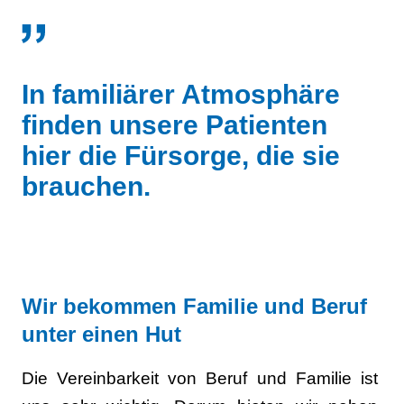
In familiärer Atmosphäre
finden unsere Patienten
hier die Fürsorge, die sie
brauchen.
Wir bekommen Familie und Beruf
unter einen Hut
Die Vereinbarkeit von Beruf und Familie ist