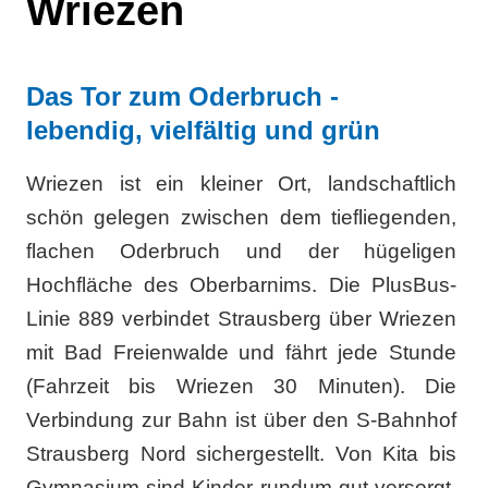
Wriezen
Das Tor zum Oderbruch -
lebendig, vielfältig und grün
Wriezen ist ein kleiner Ort, landschaftlich
schön gelegen zwischen dem tiefliegenden,
flachen Oderbruch und der hügeligen
Hochfläche des Oberbarnims. Die PlusBus-
Linie 889 verbindet Strausberg über Wriezen
mit Bad Freienwalde und fährt jede Stunde
(Fahrzeit bis Wriezen 30 Minuten). Die
Verbindung zur Bahn ist über den S-Bahnhof
Strausberg Nord sichergestellt. Von Kita bis
Gymnasium sind Kinder rundum gut versorgt.