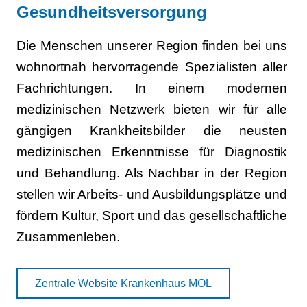
Gesundheitsversorgung
Die
Menschen
unserer Region
finden bei uns
wohnortnah hervorragende Spezialisten aller
Fachrichtungen. In einem modernen
medizinischen Netzwerk bieten wir für alle
gängigen Krankheitsbilder die neusten
medizinischen Erkenntnisse für Diagnostik
und Behandlung. Als Nachbar in der Region
stellen wir Arbeits- und Ausbildungsplätze und
fördern Kultur, Sport und das gesellschaftliche
Zusammenleben
.
Zentrale Website Krankenhaus MOL