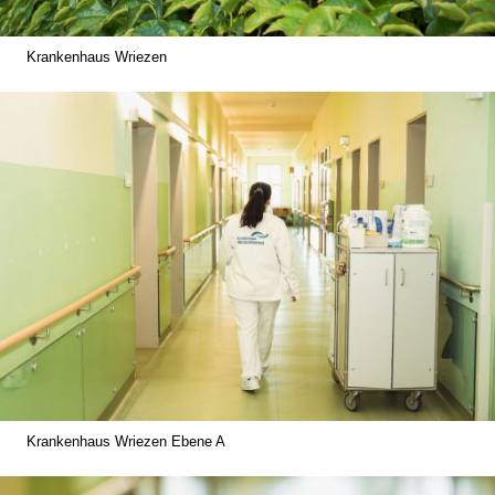
Krankenhaus Wriezen
Krankenhaus Wriezen Ebene A