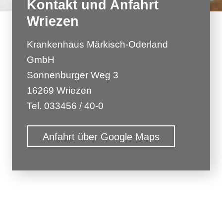
Kontakt und Anfahrt
Wriezen
Krankenhaus Märkisch-Oderland
GmbH
Sonnenburger Weg 3
16269 Wriezen
Tel. 033456 / 40-0
Anfahrt über Google Maps