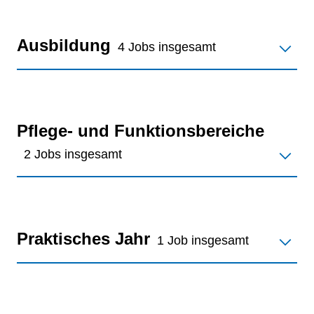
Ausbildung
4 Jobs insgesamt
Pflege- und Funktionsbereiche
2 Jobs insgesamt
Praktisches Jahr
1 Job insgesamt