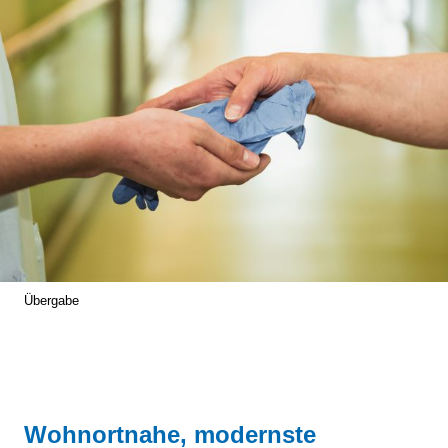
Übergabe
Wohnortnahe, modernste