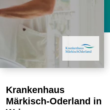
Krankenhaus
Märkisch-Oderland in