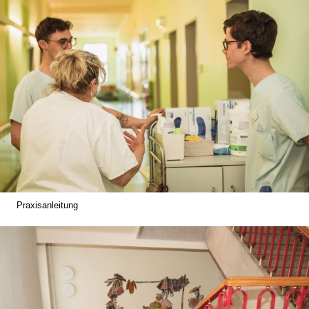
Praxisanleitung