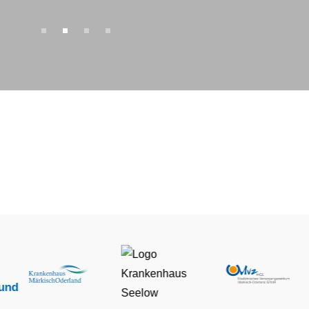
1
2
3
4