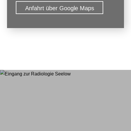
Anfahrt über Google Maps