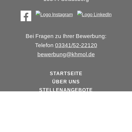
Bei Fragen zu Ihrer Bewerbung:
Telefon
03341/52-22120
bewerbung
@
khmol.de
STARTSEITE
ÜBER UNS
STELLENANGEBOTE
Impressum
Datenschutz
Barrierefreiheit