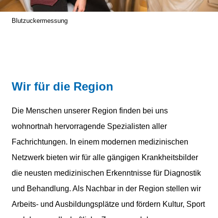
Blutzuckermessung
Wir für die Region
Die Menschen unserer Region finden bei uns
wohnortnah hervorragende Spezialisten aller
Fachrichtungen. In einem modernen medizinischen
Netzwerk bieten wir für alle gängigen Krankheitsbilder
die neusten medizinischen Erkenntnisse für Diagnostik
und Behandlung. Als Nachbar in der Region stellen wir
Arbeits- und Ausbildungsplätze und fördern Kultur, Sport