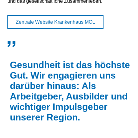
und das gesellschaftliche Zusammenleben.
Zentrale Website Krankenhaus MOL
Gesundheit ist das höchste
Gut. Wir engagieren uns
darüber hinaus: Als
Arbeitgeber, Ausbilder und
wichtiger Impulsgeber
unserer Region.