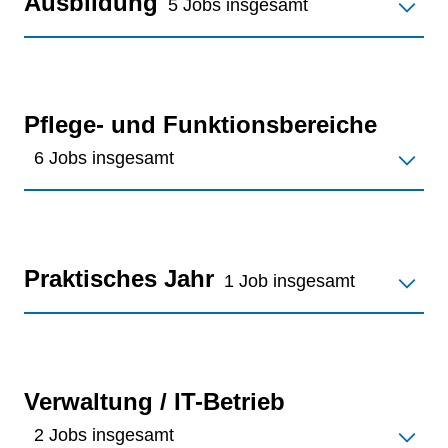
Ausbildung
5 Jobs insgesamt
Pflege- und Funktionsbereiche
6 Jobs insgesamt
Praktisches Jahr
1 Job insgesamt
Verwaltung / IT-Betrieb
2 Jobs insgesamt