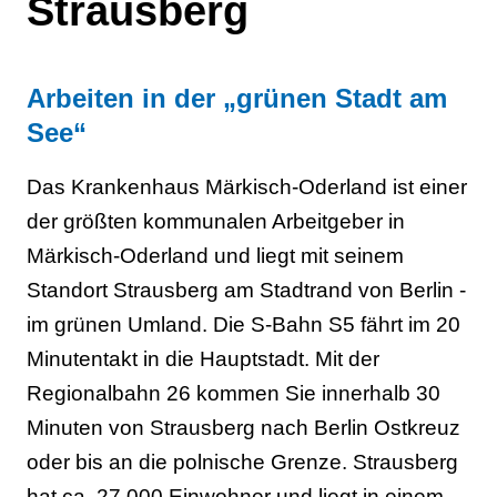
Strausberg
Arbeiten in der „grünen Stadt am
See“
Das Krankenhaus Märkisch-Oderland ist einer
der größten kommunalen Arbeitgeber in
Märkisch-Oderland und liegt mit seinem
Standort Strausberg am Stadtrand von Berlin -
im grünen Umland. Die S-Bahn S5 fährt im 20
Minutentakt in die Hauptstadt. Mit der
Regionalbahn 26 kommen Sie innerhalb 30
Minuten von Strausberg nach Berlin Ostkreuz
oder bis an die polnische Grenze. Strausberg
hat ca. 27.000 Einwohner und liegt in einem