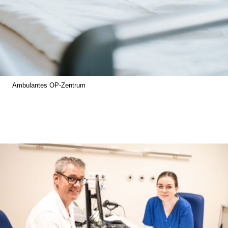
Ambulantes OP-Zentrum