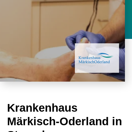
Krankenhaus
Märkisch-Oderland in