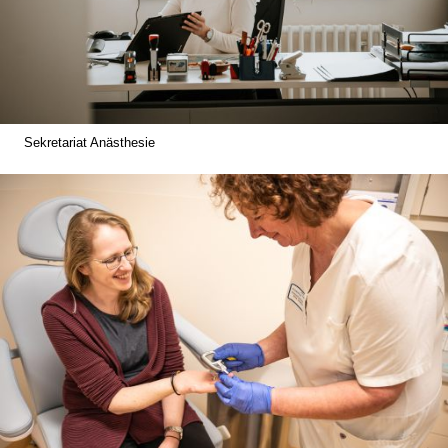
Sekretariat Anästhesie