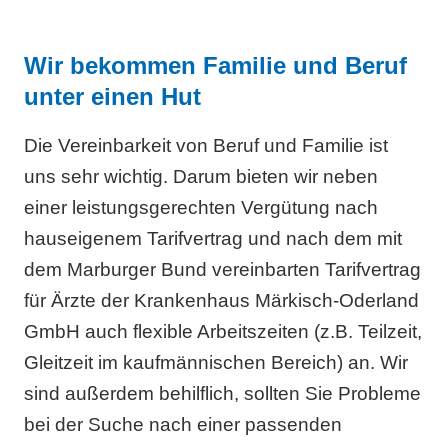
Wir bekommen Familie und Beruf
unter einen Hut
Die Vereinbarkeit von Beruf und Familie ist
uns sehr wichtig. Darum bieten wir neben
einer leistungsgerechten Vergütung nach
hauseigenem Tarifvertrag und nach dem mit
dem Marburger Bund vereinbarten Tarifvertrag
für Ärzte der Krankenhaus Märkisch-Oderland
GmbH auch flexible Arbeitszeiten (z.B. Teilzeit,
Gleitzeit im kaufmännischen Bereich) an. Wir
sind außerdem behilflich, sollten Sie Probleme
bei der Suche nach einer passenden