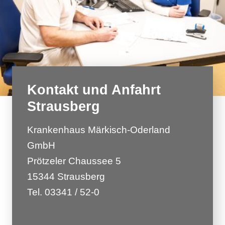
Kontakt und Anfahrt
Strausberg
Krankenhaus Märkisch-Oderland
GmbH
Prötzeler Chaussee 5
15344 Strausberg
Tel. 03341 / 52-0