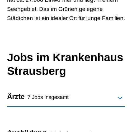
Seengebiet. Das im Grünen gelegene
Städtchen ist ein idealer Ort für junge Familien.
Jobs im Krankenhaus
Strausberg
Ärzte
7 Jobs insgesamt