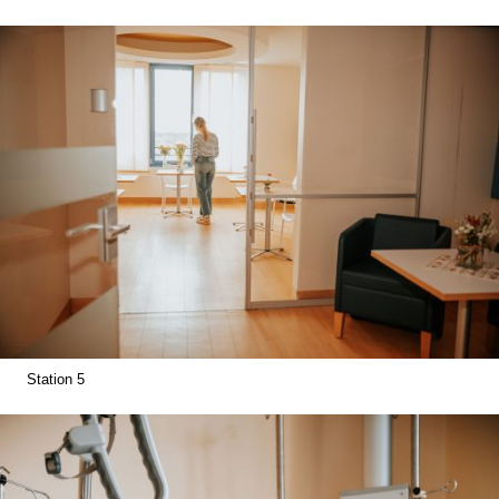
Station 5