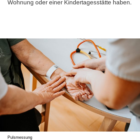
Wohnung oder einer Kindertagesstätte haben.
Pulsmessung