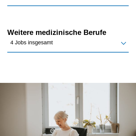
Weitere medizinische Berufe
4 Jobs insgesamt