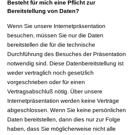
Besteht für mich eine Pflicht zur
Bereitstellung von Daten?
Wenn Sie unsere Internetpräsentation
besuchen, müssen Sie nur die Daten
bereitstellen die für die technische
Durchführung des Besuches der Präsentation
notwendig sind. Diese Datenbereitstellung ist
weder vertraglich noch gesetzlich
vorgeschrieben oder für einen
Vertragsabschluß nötig. Über unsere
Internetpräsentation werden keine Verträge
abgeschlossen. Wenn Sie keine persönlichen
Daten bereitstellen, dann dies nur zur Folge
haben, dass Sie möglicherweise nicht alle