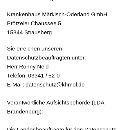
Krankenhaus Märkisch-Oderland GmbH
Prötzeler Chaussee 5
15344 Strausberg
Sie erreichen unseren
Datenschutzbeauftragten unter:
Herr Ronny Neid
Telefon: 03341 / 52-0
E-Mail:
datenschutz
@
khmol.de
Verantwortliche Aufsichtsbehörde (LDA
Brandenburg):
Die Landesbeauftragte für den Datenschutz