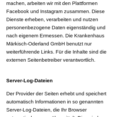
machen, arbeiten wir mit den Plattformen
Facebook und Instagram zusammen. Diese
Dienste erheben, verarbeiten und nutzen
personenbezogene Daten eigenständig und
nach eigenem Ermessen. Die Krankenhaus
Märkisch-Oderland GmbH benutzt nur
weiterführende Links. Für die Inhalte sind die
externen Seitenbetreiber verantwortlich.
Server-Log-Dateien
Der Provider der Seiten erhebt und speichert
automatisch Informationen in so genannten
Server-Log-Dateien, die Ihr Browser