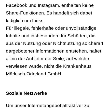
Facebook und Instagram, enthalten keine
Share-Funktionen. Es handelt sich dabei
lediglich um Links.
Für illegale, fehlerhafte oder unvollständige
Inhalte und insbesondere für Schäden, die
aus der Nutzung oder Nichtnutzung solcherart
dargebotener Informationen entstehen, haftet
allein der Anbieter der Seite, auf welche
verwiesen wurde, nicht die Krankenhaus
Märkisch-Oderland GmbH.
Soziale Netzwerke
Um unser Internetangebot attraktiver zu