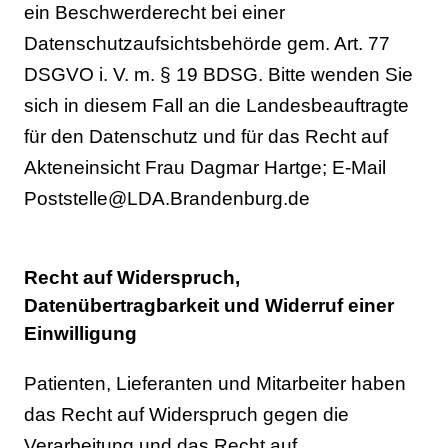
ein Beschwerderecht bei einer
Datenschutzaufsichtsbehörde gem. Art. 77
DSGVO i. V. m. § 19 BDSG. Bitte wenden Sie
sich in diesem Fall an die Landesbeauftragte
für den Datenschutz und für das Recht auf
Akteneinsicht Frau Dagmar Hartge; E-Mail
Poststelle
@
LDA.Brandenburg.de
Recht auf Widerspruch,
Datenübertragbarkeit und Widerruf einer
Einwilligung
Patienten, Lieferanten und Mitarbeiter haben
das Recht auf Widerspruch gegen die
Verarbeitung und das Recht auf