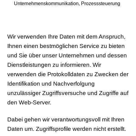
Unternehmenskommunikation, Prozesssteuerung
Wir verwenden Ihre Daten mit dem Anspruch,
Ihnen einen bestmöglichen Service zu bieten
und Sie über unser Unternehmen und dessen
Dienstleistungen zu informieren. Wir
verwenden die Protokolldaten zu Zwecken der
Identifikation und Nachverfolgung
unzulässiger Zugriffsversuche und Zugriffe auf
den Web-Server.
Dabei gehen wir verantwortungsvoll mit Ihren
Daten um. Zugriffsprofile werden nicht erstellt.