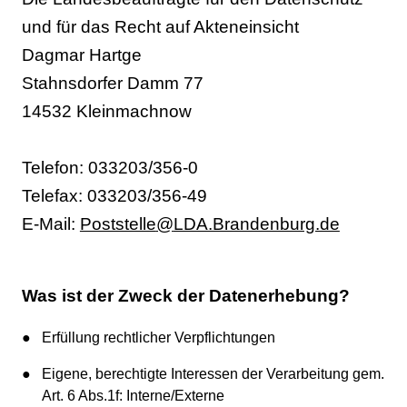
und für das Recht auf Akteneinsicht
Dagmar Hartge
Stahnsdorfer Damm 77
14532 Kleinmachnow
Telefon: 033203/356-0
Telefax: 033203/356-49
E-Mail:
Poststelle
@
LDA.Brandenburg.de
Was ist der Zweck der Datenerhebung?
Erfüllung rechtlicher Verpflichtungen
Eigene, berechtigte Interessen der Verarbeitung gem.
Art. 6 Abs.1f: Interne/Externe