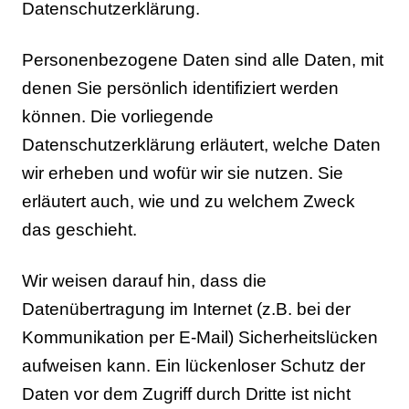
Datenschutzerklärung.
Personenbezogene Daten sind alle Daten, mit
denen Sie persönlich identifiziert werden
können. Die vorliegende
Datenschutzerklärung erläutert, welche Daten
wir erheben und wofür wir sie nutzen. Sie
erläutert auch, wie und zu welchem Zweck
das geschieht.
Wir weisen darauf hin, dass die
Datenübertragung im Internet (z.B. bei der
Kommunikation per E-Mail) Sicherheitslücken
aufweisen kann. Ein lückenloser Schutz der
Daten vor dem Zugriff durch Dritte ist nicht