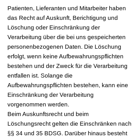
Patienten, Lieferanten und Mitarbeiter haben
das Recht auf Auskunft, Berichtigung und
Löschung oder Einschränkung der
Verarbeitung über die bei uns gespeicherten
personenbezogenen Daten. Die Löschung
erfolgt, wenn keine Aufbewahrungspflichten
bestehen und der Zweck für die Verarbeitung
entfallen ist. Solange die
Aufbewahrungspflichten bestehen, kann eine
Einschränkung der Verarbeitung
vorgenommen werden.
Beim Auskunftsrecht und beim
Löschungsrecht gelten die Einschränken nach
§§ 34 und 35 BDSG. Darüber hinaus besteht