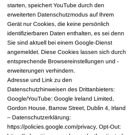
starten, speichert YouTube durch den
erweiterten Datenschutzmodus auf Ihrem
Gerät nur Cookies, die keine persönlich
identifizierbaren Daten enthalten, es sei denn
Sie sind aktuell bei einem Google-Dienst
angemeldet. Diese Cookies lassen sich durch
entsprechende Browsereinstellungen und -
erweiterungen verhindern.
Adresse und Link zu den
Datenschutzhinweisen des Drittanbieters:
Google/YouTube: Google Ireland Limited,
Gordon House, Barrow Street, Dublin 4, Irland
– Datenschutzerklärung:
https://policies.google.com/privacy, Opt-Out: