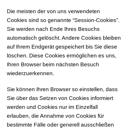
Die meisten der von uns verwendeten
Cookies sind so genannte “Session-Cookies”.
Sie werden nach Ende Ihres Besuchs
automatisch gelöscht. Andere Cookies bleiben
auf Ihrem Endgerät gespeichert bis Sie diese
löschen. Diese Cookies ermöglichen es uns,
Ihren Browser beim nächsten Besuch
wiederzuerkennen.
Sie können Ihren Browser so einstellen, dass
Sie über das Setzen von Cookies informiert
werden und Cookies nur im Einzelfall
erlauben, die Annahme von Cookies für
bestimmte Fälle oder generell ausschließen