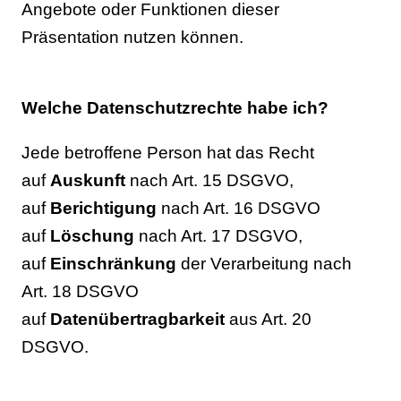
Angebote oder Funktionen dieser
Präsentation nutzen können.
Welche Datenschutzrechte habe ich?
Jede betroffene Person hat das Recht
auf
Auskunft
nach Art. 15 DSGVO,
auf
Berichtigung
nach Art. 16 DSGVO
auf
Löschung
nach Art. 17 DSGVO,
auf
Einschränkung
der Verarbeitung nach
Art. 18 DSGVO
auf
Datenübertragbarkeit
aus Art. 20
DSGVO.