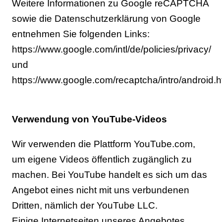
Weitere Informationen zu Google reCAPTCHA
sowie die Datenschutzerklärung von Google
entnehmen Sie folgenden Links:
https://www.google.com/intl/de/policies/privacy/
und
https://www.google.com/recaptcha/intro/android.h
Verwendung von YouTube-Videos
Wir verwenden die Plattform YouTube.com,
um eigene Videos öffentlich zugänglich zu
machen. Bei YouTube handelt es sich um das
Angebot eines nicht mit uns verbundenen
Dritten, nämlich der YouTube LLC.
Einige Internetseiten unseres Angebotes