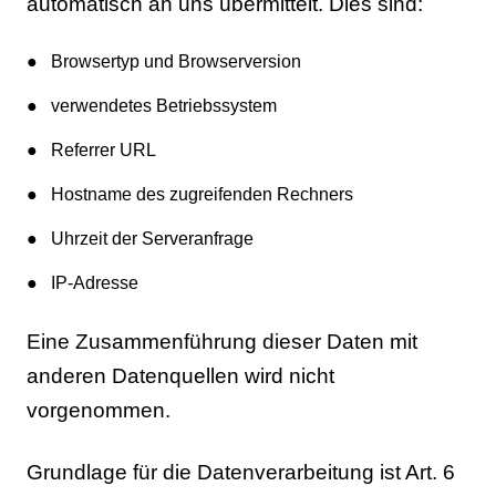
automatisch an uns übermittelt. Dies sind:
Browsertyp und Browserversion
verwendetes Betriebssystem
Referrer URL
Hostname des zugreifenden Rechners
Uhrzeit der Serveranfrage
IP-Adresse
Eine Zusammenführung dieser Daten mit
anderen Datenquellen wird nicht
vorgenommen.
Grundlage für die Datenverarbeitung ist Art. 6