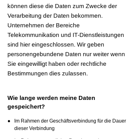
können diese die Daten zum Zwecke der
Verarbeitung der Daten bekommen.
Unternehmen der Bereiche
Telekommunikation und IT-Dienstleistungen
sind hier eingeschlossen. Wir geben
personengebundene Daten nur weiter wenn
Sie eingewilligt haben oder rechtliche
Bestimmungen dies zulassen.
Wie lange werden meine Daten
gespeichert?
Im Rahmen der Geschäftsverbindung für die Dauer
dieser Verbindung