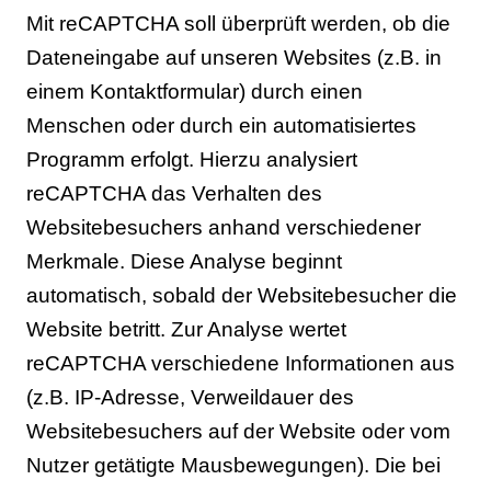
Mit reCAPTCHA soll überprüft werden, ob die
Dateneingabe auf unseren Websites (z.B. in
einem Kontaktformular) durch einen
Menschen oder durch ein automatisiertes
Programm erfolgt. Hierzu analysiert
reCAPTCHA das Verhalten des
Websitebesuchers anhand verschiedener
Merkmale. Diese Analyse beginnt
automatisch, sobald der Websitebesucher die
Website betritt. Zur Analyse wertet
reCAPTCHA verschiedene Informationen aus
(z.B. IP-Adresse, Verweildauer des
Websitebesuchers auf der Website oder vom
Nutzer getätigte Mausbewegungen). Die bei