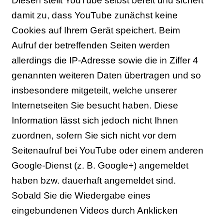
Diesen stellt YouTube selbst bereit und sichert
damit zu, dass YouTube zunächst keine
Cookies auf Ihrem Gerät speichert. Beim
Aufruf der betreffenden Seiten werden
allerdings die IP-Adresse sowie die in Ziffer 4
genannten weiteren Daten übertragen und so
insbesondere mitgeteilt, welche unserer
Internetseiten Sie besucht haben. Diese
Information lässt sich jedoch nicht Ihnen
zuordnen, sofern Sie sich nicht vor dem
Seitenaufruf bei YouTube oder einem anderen
Google-Dienst (z. B. Google+) angemeldet
haben bzw. dauerhaft angemeldet sind.
Sobald Sie die Wiedergabe eines
eingebundenen Videos durch Anklicken