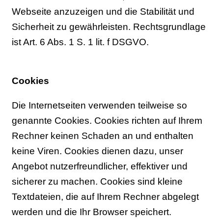
Webseite anzuzeigen und die Stabilität und
Sicherheit zu gewährleisten. Rechtsgrundlage
ist Art. 6 Abs. 1 S. 1 lit. f DSGVO.
Cookies
Die Internetseiten verwenden teilweise so
genannte Cookies. Cookies richten auf Ihrem
Rechner keinen Schaden an und enthalten
keine Viren. Cookies dienen dazu, unser
Angebot nutzerfreundlicher, effektiver und
sicherer zu machen. Cookies sind kleine
Textdateien, die auf Ihrem Rechner abgelegt
werden und die Ihr Browser speichert.