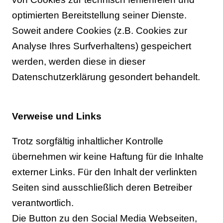
optimierten Bereitstellung seiner Dienste.
Soweit andere Cookies (z.B. Cookies zur
Analyse Ihres Surfverhaltens) gespeichert
werden, werden diese in dieser
Datenschutzerklärung gesondert behandelt.
Verweise und Links
Trotz sorgfältig inhaltlicher Kontrolle
übernehmen wir keine Haftung für die Inhalte
externer Links. Für den Inhalt der verlinkten
Seiten sind ausschließlich deren Betreiber
verantwortlich.
Die Button zu den Social Media Webseiten,