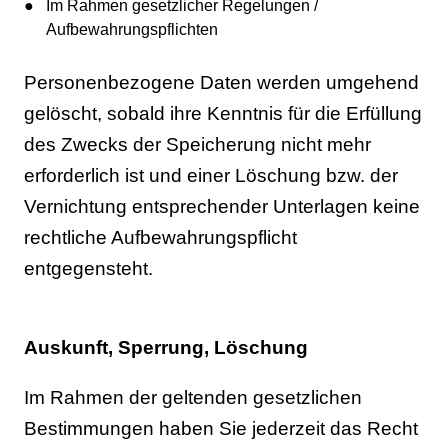
Im Rahmen gesetzlicher Regelungen /
Aufbewahrungspflichten
Personenbezogene Daten werden umgehend
gelöscht, sobald ihre Kenntnis für die Erfüllung
des Zwecks der Speicherung nicht mehr
erforderlich ist und einer Löschung bzw. der
Vernichtung entsprechender Unterlagen keine
rechtliche Aufbewahrungspflicht
entgegensteht.
Auskunft, Sperrung, Löschung
Im Rahmen der geltenden gesetzlichen
Bestimmungen haben Sie jederzeit das Recht