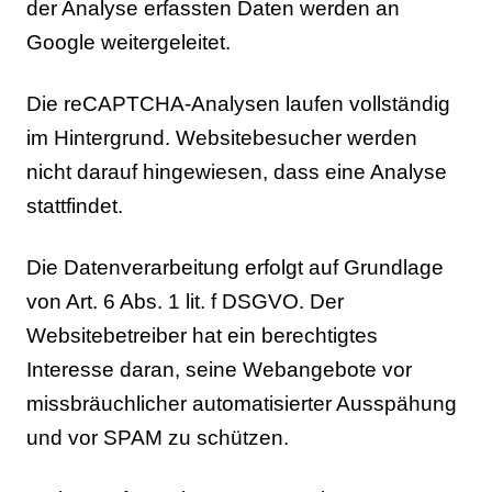
der Analyse erfassten Daten werden an
Google weitergeleitet.
Die reCAPTCHA-Analysen laufen vollständig
im Hintergrund. Websitebesucher werden
nicht darauf hingewiesen, dass eine Analyse
stattfindet.
Die Datenverarbeitung erfolgt auf Grundlage
von Art. 6 Abs. 1 lit. f DSGVO. Der
Websitebetreiber hat ein berechtigtes
Interesse daran, seine Webangebote vor
missbräuchlicher automatisierter Ausspähung
und vor SPAM zu schützen.