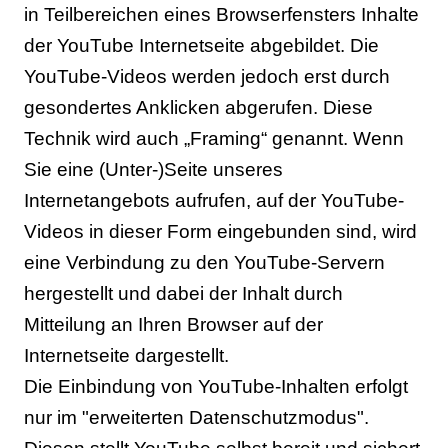
in Teilbereichen eines Browserfensters Inhalte
der YouTube Internetseite abgebildet. Die
YouTube-Videos werden jedoch erst durch
gesondertes Anklicken abgerufen. Diese
Technik wird auch „Framing“ genannt. Wenn
Sie eine (Unter-)Seite unseres
Internetangebots aufrufen, auf der YouTube-
Videos in dieser Form eingebunden sind, wird
eine Verbindung zu den YouTube-Servern
hergestellt und dabei der Inhalt durch
Mitteilung an Ihren Browser auf der
Internetseite dargestellt.
Die Einbindung von YouTube-Inhalten erfolgt
nur im "erweiterten Datenschutzmodus".