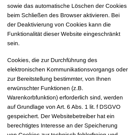
sowie das automatische Löschen der Cookies
beim Schließen des Browser aktivieren. Bei
der Deaktivierung von Cookies kann die
Funktionalität dieser Website eingeschränkt
sein.
Cookies, die zur Durchführung des
elektronischen Kommunikationsvorgangs oder
zur Bereitstellung bestimmter, von Ihnen
erwünschter Funktionen (z.B.
Warenkorbfunktion) erforderlich sind, werden
auf Grundlage von Art. 6 Abs. 1 lit. f DSGVO
gespeichert. Der Websitebetreiber hat ein
berechtigtes Interesse an der Speicherung
von Cookies zur technisch fehlerfreien und