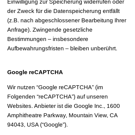
Einwilligung zur Speicherung widerrufen oder
der Zweck für die Datenspeicherung entfällt
(z.B. nach abgeschlossener Bearbeitung Ihrer
Anfrage). Zwingende gesetzliche
Bestimmungen – insbesondere
Aufbewahrungsfristen – bleiben unberührt.
Google reCAPTCHA
Wir nutzen “Google reCAPTCHA” (im
Folgenden “reCAPTCHA”) auf unseren
Websites. Anbieter ist die Google Inc., 1600
Amphitheatre Parkway, Mountain View, CA
94043, USA (“Google”).