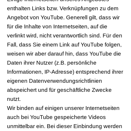
enthalten Links bzw. Verknüpfungen zu dem
Angebot von YouTube. Generell gilt, dass wir
für die Inhalte von Internetseiten, auf die
verlinkt wird, nicht verantwortlich sind. Für den
Fall, dass Sie einem Link auf YouTube folgen,
weisen wir aber darauf hin, dass YouTube die
Daten ihrer Nutzer (z.B. persönliche
Informationen, IP-Adresse) entsprechend ihrer
eigenen Datenverwendungsrichtlinien
abspeichert und für geschäftliche Zwecke
nutzt.
Wir binden auf einigen unserer Internetseiten
auch bei YouTube gespeicherte Videos
unmittelbar ein. Bei dieser Einbindung werden