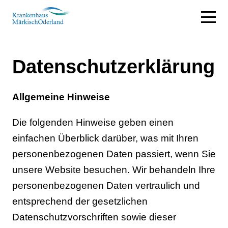
Datenschutzerklärung
Allgemeine Hinweise
Die folgenden Hinweise geben einen
einfachen Überblick darüber, was mit Ihren
personenbezogenen Daten passiert, wenn Sie
unsere Website besuchen. Wir behandeln Ihre
personenbezogenen Daten vertraulich und
entsprechend der gesetzlichen
Datenschutzvorschriften sowie dieser