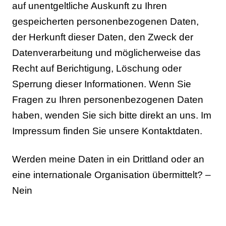
auf unentgeltliche Auskunft zu Ihren
gespeicherten personenbezogenen Daten,
der Herkunft dieser Daten, den Zweck der
Datenverarbeitung und möglicherweise das
Recht auf Berichtigung, Löschung oder
Sperrung dieser Informationen. Wenn Sie
Fragen zu Ihren personenbezogenen Daten
haben, wenden Sie sich bitte direkt an uns. Im
Impressum finden Sie unsere Kontaktdaten.
Werden meine Daten in ein Drittland oder an
eine internationale Organisation übermittelt? –
Nein