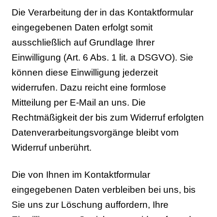
Die Verarbeitung der in das Kontaktformular
eingegebenen Daten erfolgt somit
ausschließlich auf Grundlage Ihrer
Einwilligung (Art. 6 Abs. 1 lit. a DSGVO). Sie
können diese Einwilligung jederzeit
widerrufen. Dazu reicht eine formlose
Mitteilung per E-Mail an uns. Die
Rechtmäßigkeit der bis zum Widerruf erfolgten
Datenverarbeitungsvorgänge bleibt vom
Widerruf unberührt.
Die von Ihnen im Kontaktformular
eingegebenen Daten verbleiben bei uns, bis
Sie uns zur Löschung auffordern, Ihre