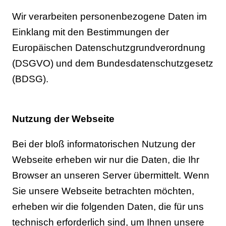
Wir verarbeiten personenbezogene Daten im
Einklang mit den Bestimmungen der
Europäischen Datenschutzgrundverordnung
(DSGVO) und dem Bundesdatenschutzgesetz
(BDSG).
Nutzung der Webseite
Bei der bloß informatorischen Nutzung der
Webseite erheben wir nur die Daten, die Ihr
Browser an unseren Server übermittelt. Wenn
Sie unsere Webseite betrachten möchten,
erheben wir die folgenden Daten, die für uns
technisch erforderlich sind, um Ihnen unsere