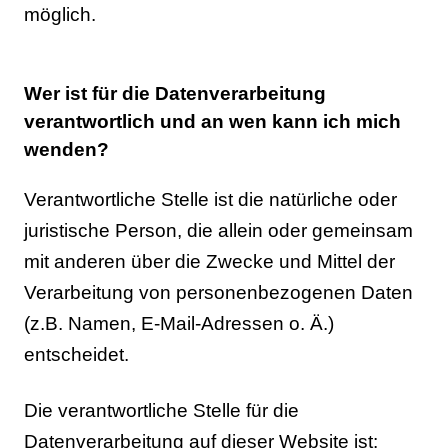
möglich.
Wer ist für die Datenverarbeitung
verantwortlich und an wen kann ich mich
wenden?
Verantwortliche Stelle ist die natürliche oder
juristische Person, die allein oder gemeinsam
mit anderen über die Zwecke und Mittel der
Verarbeitung von personenbezogenen Daten
(z.B. Namen, E-Mail-Adressen o. Ä.)
entscheidet.
Die verantwortliche Stelle für die
Datenverarbeitung auf dieser Website ist: