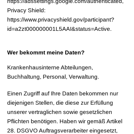
https://adssettings.google.com/authenticated,
Privacy Shield:
https://www.privacyshield.gov/participant?
id=a2zt000000001L5AAI&status=Active.
Wer bekommt meine Daten?
Krankenhausinterne Abteilungen,
Buchhaltung, Personal, Verwaltung.
Einen Zugriff auf Ihre Daten bekommen nur
diejenigen Stellen, die diese zur Erfüllung
unserer vertraglichen sowie gesetzlichen
Pflichten benötigen. Haben wir gemäß Artikel
28. DSGVO Auftragsverarbeiter eingesetzt,