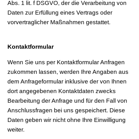
Abs. 1 lit. f DSGVO, der die Verarbeitung von
Daten zur Erfüllung eines Vertrags oder
vorvertraglicher Maßnahmen gestattet.
Kontaktformular
Wenn Sie uns per Kontaktformular Anfragen
zukommen lassen, werden Ihre Angaben aus
dem Anfrageformular inklusive der von Ihnen
dort angegebenen Kontaktdaten zwecks
Bearbeitung der Anfrage und für den Fall von
Anschlussfragen bei uns gespeichert. Diese
Daten geben wir nicht ohne Ihre Einwilligung
weiter.