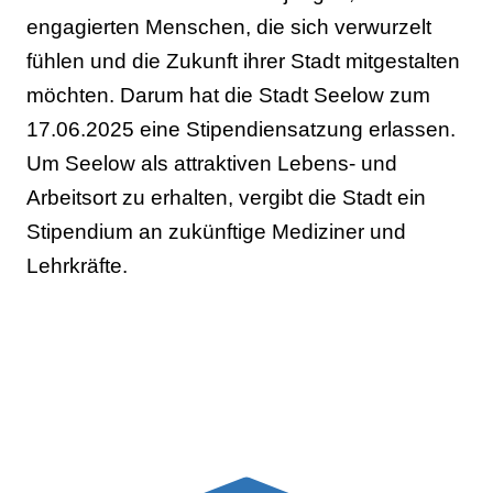
engagierten Menschen, die sich verwurzelt
fühlen und die Zukunft ihrer Stadt mitgestalten
möchten. Darum hat die Stadt Seelow zum
17.06.2025 eine Stipendiensatzung erlassen.
Um Seelow als attraktiven Lebens- und
Arbeitsort zu erhalten, vergibt die Stadt ein
Stipendium an zukünftige Mediziner und
Lehrkräfte.