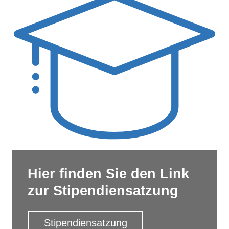
Hier finden Sie den Link
zur Stipendiensatzung
Stipendiensatzung