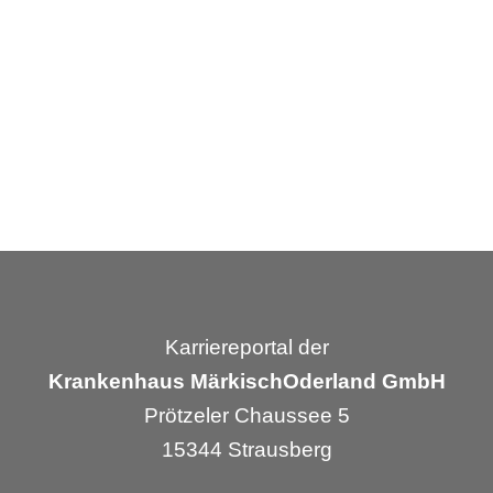
Karriereportal der
Krankenhaus MärkischOderland GmbH
Prötzeler Chaussee 5
15344 Strausberg