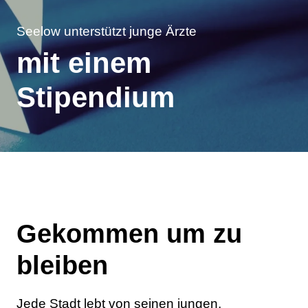
Seelow unterstützt junge Ärzte
mit einem
Stipendium
Gekommen um zu
bleiben
Jede Stadt lebt von seinen jungen,