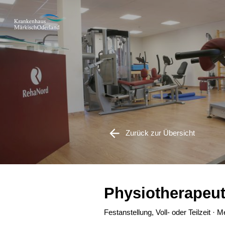
Zurück zur Übersicht
Physiotherapeut
Festanstellung, Voll- oder Teilzeit