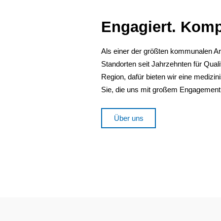
Engagiert. Kompe
Als einer der größten kommunalen Arb
Standorten seit Jahrzehnten für Qual
Region, dafür bieten wir eine medizi
Sie, die uns mit großem Engagement 
Über uns