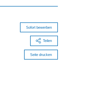
Sofort bewerben
Teilen
Seite drucken