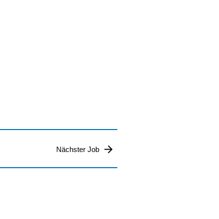
Nächster Job