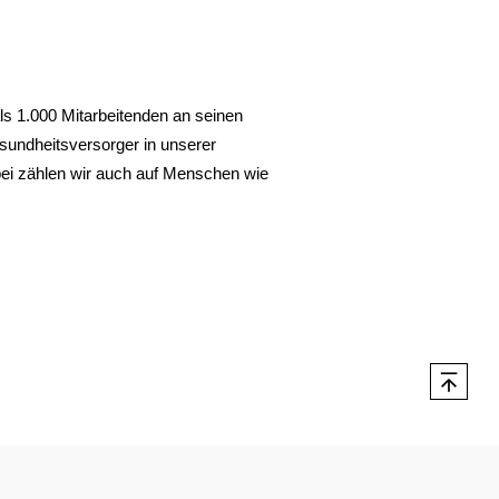
ls 1.000 Mitarbeitenden an seinen
sundheitsversorger in unserer
abei zählen wir auch auf Menschen wie