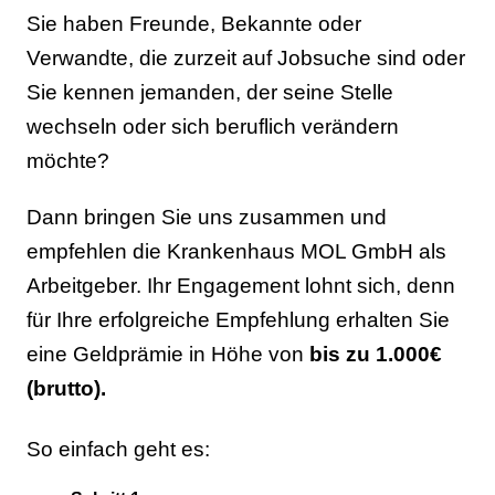
Sie haben Freunde, Bekannte oder
Verwandte, die zurzeit auf Jobsuche sind oder
Sie kennen jemanden, der seine Stelle
wechseln oder sich beruflich verändern
möchte?
Dann bringen Sie uns zusammen und
empfehlen die Krankenhaus MOL GmbH als
Arbeitgeber. Ihr Engagement lohnt sich, denn
für Ihre erfolgreiche Empfehlung erhalten Sie
eine Geldprämie in Höhe von
bis zu 1.000€
(brutto).
So einfach geht es: