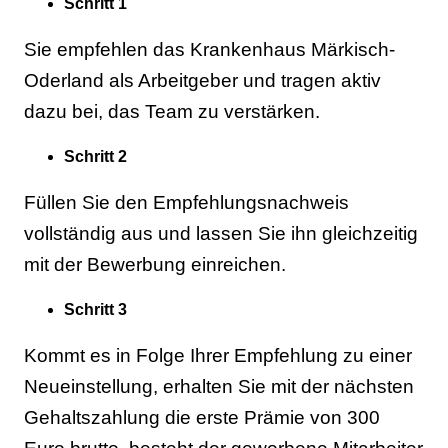
Schritt 1
Sie empfehlen das Krankenhaus Märkisch-
Oderland als Arbeitgeber und tragen aktiv
dazu bei, das Team zu verstärken.
Schritt 2
Füllen Sie den Empfehlungsnachweis
vollständig aus und lassen Sie ihn gleichzeitig
mit der Bewerbung einreichen.
Schritt 3
Kommt es in Folge Ihrer Empfehlung zu einer
Neueinstellung, erhalten Sie mit der nächsten
Gehaltszahlung die erste Prämie von 300