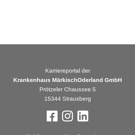
Karriereportal der
Krankenhaus MärkischOderland GmbH
Prötzeler Chaussee 5
15344 Strausberg