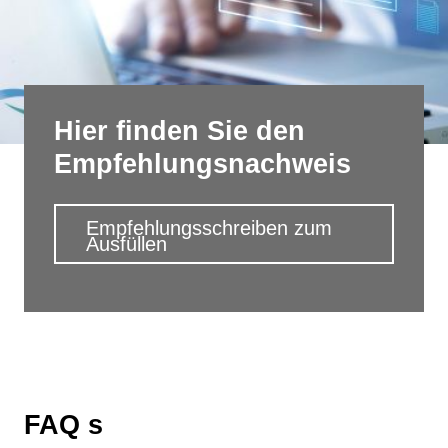
Hier finden Sie den
Empfehlungsnachweis
Empfehlungsschreiben zum
Ausfüllen
FAQ s