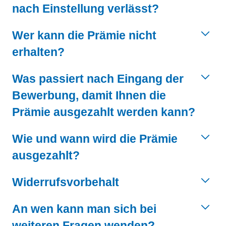
nach Einstellung verlässt?
Wer kann die Prämie nicht
erhalten?
Was passiert nach Eingang der
Bewerbung, damit Ihnen die
Prämie ausgezahlt werden kann?
Wie und wann wird die Prämie
ausgezahlt?
Widerrufsvorbehalt
An wen kann man sich bei
weiteren Fragen wenden?