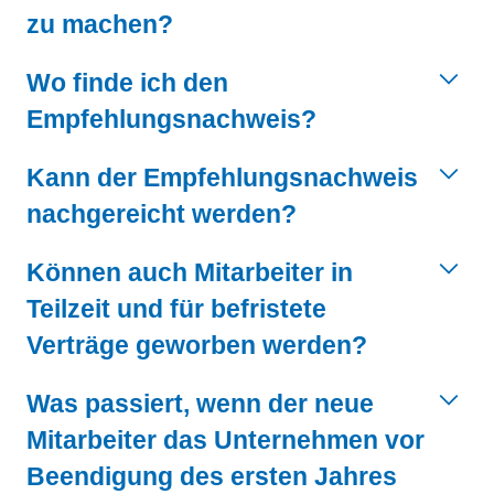
zu machen?
Wo finde ich den
Empfehlungsnachweis?
Kann der Empfehlungsnachweis
nachgereicht werden?
Können auch Mitarbeiter in
Teilzeit und für befristete
Verträge geworben werden?
Was passiert, wenn der neue
Mitarbeiter das Unternehmen vor
Beendigung des ersten Jahres