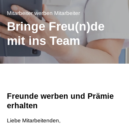
Mitarbeiter werben Mitarbeiter
Bringe Freu(n)de
mit ins Team
Freunde werben und Prämie
erhalten
Liebe Mitarbeitenden,