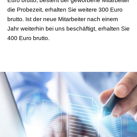
Euro brutto, besteht der geworbene Mitarbeiter
die Probezeit, erhalten Sie weitere 300 Euro
brutto. Ist der neue Mitarbeiter nach einem
Jahr weiterhin bei uns beschäftigt, erhalten Sie
400 Euro brutto.