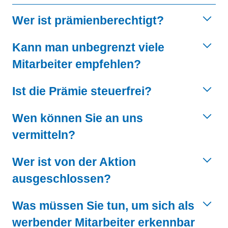
Wer ist prämienberechtigt?
Kann man unbegrenzt viele
Mitarbeiter empfehlen?
Ist die Prämie steuerfrei?
Wen können Sie an uns
vermitteln?
Wer ist von der Aktion
ausgeschlossen?
Was müssen Sie tun, um sich als
werbender Mitarbeiter erkennbar