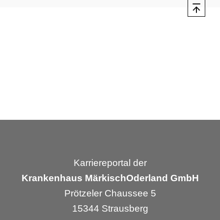
Karriereportal der
Krankenhaus MärkischOderland GmbH
Prötzeler Chaussee 5
15344 Strausberg