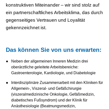
konstruktiven Miteinander – wir sind stolz auf
ein partnerschaftliches Arbeitsklima, das durch
gegenseitiges Vertrauen und Loyalität
gekennzeichnet ist.
Das können Sie von uns erwarten:
Neben der allgemeinen Inneren Medizin drei
oberärztliche geleitete Arbeitsbereiche:
Gastroenterologie, Kardiologie, und Diabetologie
Interdisziplinäre Zusammenarbeit mit den Kliniken für
Allgemein-, Viszeral- und Gefäßchirurgie
(viszeralmedizinische Onkologie, Gefäßmedizin,
diabetisches Fußsyndrom) und der Klinik für
Anästhesiologie (Beatmungsmedizin,