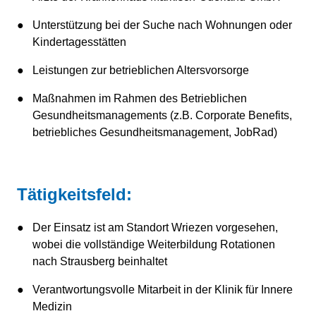
Unterstützung bei der Suche nach Wohnungen oder
Kindertagesstätten
Leistungen zur betrieblichen Altersvorsorge
Maßnahmen im Rahmen des Betrieblichen
Gesundheitsmanagements (z.B. Corporate Benefits,
betriebliches Gesundheitsmanagement, JobRad)
Tätigkeitsfeld:
Der Einsatz ist am Standort Wriezen vorgesehen,
wobei die vollständige Weiterbildung Rotationen
nach Strausberg beinhaltet
­Verantwortungsvolle Mitarbeit in der Klinik für Innere
Medizin