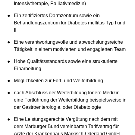
Intensivtherapie, Palliativmedizin)
Ein zertifiziertes Darmzentrum sowie ein
Behandlungszentrum für Diabetes mellitus Typ I und
II
Eine verantwortungsvolle und abwechslungsreiche
Tätigkeit in einem motivierten und engagierten Team
Hohe Qualitätsstandards sowie eine strukturierte
Einarbeitung
Möglichkeiten zur Fort- und Weiterbildung
nach Abschluss der Weiterbildung Innere Medizin
eine Fortführung der Weiterbildung beispielsweise in
der Gastroenterologie, oder Diabetologie
Eine Leistungsgerechte Vergütung nach dem mit
dem Marburger Bund vereinbarten Tarifvertrag für
Ärzte der Krankenhaus Märkisch-Oderland GmbH