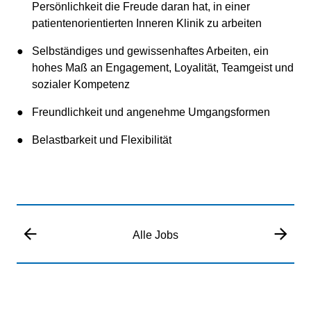
Persönlichkeit die Freude daran hat, in einer
patientenorientierten Inneren Klinik zu arbeiten
Selbständiges und gewissenhaftes Arbeiten, ein
hohes Maß an Engagement, Loyalität, Teamgeist und
sozialer Kompetenz
Freundlichkeit und angenehme Umgangsformen
Belastbarkeit und Flexibilität
Alle Jobs