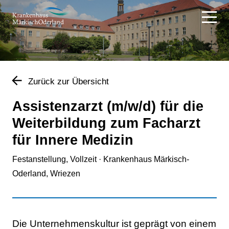
Zurück zur Übersicht
Assistenzarzt
(m/w/d)
für die
Weiterbildung zum Facharzt
für Innere Medizin
Festanstellung, Vollzeit · Krankenhaus Märkisch-
Oderland, Wriezen
Die Unternehmenskultur ist geprägt von einem