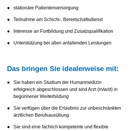
stationäre Patientenversorgung
Teilnahme am Schicht-, Bereitschaftsdienst
Interesse an Fortbildung und Zusatzqualifikation
Unterstützung bei allen anfallenden Leistungen
Das bringen Sie idealerweise mit:
Sie haben ein Studium der Humanmedizin
erfolgreich abgeschlossen und sind Arzt (m/w/d) in
begonnener Weiterbildung
Sie verfügen über die Erlaubnis zur unbeschränkten
ärztlichen Berufsausübung
Sie sind eine fachlich kompetente und flexible