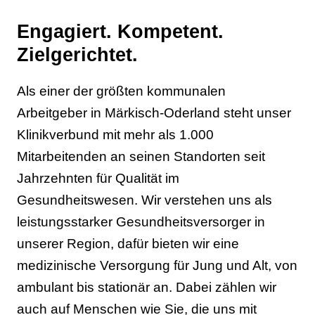
Engagiert. Kompetent.
Zielgerichtet.
Als einer der größten kommunalen
Arbeitgeber in Märkisch-Oderland steht unser
Klinikverbund mit mehr als 1.000
Mitarbeitenden an seinen Standorten seit
Jahrzehnten für Qualität im
Gesundheitswesen. Wir verstehen uns als
leistungsstarker Gesundheitsversorger in
unserer Region, dafür bieten wir eine
medizinische Versorgung für Jung und Alt, von
ambulant bis stationär an. Dabei zählen wir
auch auf Menschen wie Sie, die uns mit